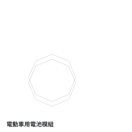
電動車用電池模組