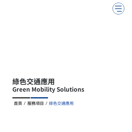
綠色交通應用
Green Mobility Solutions
首頁
服務項目
綠色交通應用
/
/