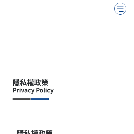
隱私權政策
Privacy Policy
隱私權政策