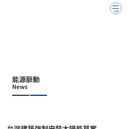
能源脈動
News
台灣建築強制安裝太陽能草案