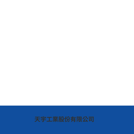
​天宇工業股份有限公司