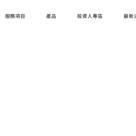
服務項目
產品
投資人專區
最新